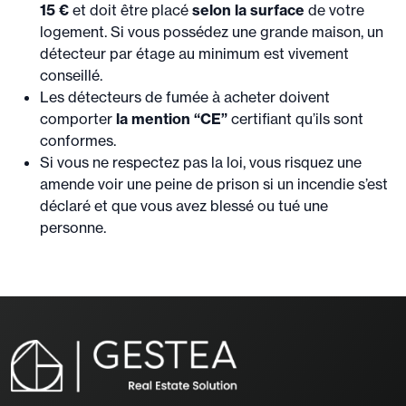
15 €
et doit être placé
selon la surface
de votre
logement. Si vous possédez une grande maison, un
détecteur par étage au minimum est vivement
conseillé.
Les détecteurs de fumée à acheter doivent
comporter
la mention “CE”
certifiant qu’ils sont
conformes.
Si vous ne respectez pas la loi, vous risquez une
amende voir une peine de prison si un incendie s’est
déclaré et que vous avez blessé ou tué une
personne.