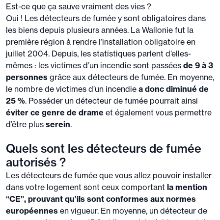
Est-ce que ça sauve vraiment des vies ?
Oui ! Les détecteurs de fumée y sont obligatoires dans
les biens depuis plusieurs années. La Wallonie fut la
première région à rendre l’installation obligatoire en
juillet 2004. Depuis, les statistiques parlent d’elles-
mêmes : les victimes d’un incendie sont passées
de 9 à 3
personnes
grâce aux détecteurs de fumée. En moyenne,
le nombre de victimes d’un incendie
a donc diminué de
25 %
. Posséder un détecteur de fumée pourrait ainsi
éviter ce genre de drame
et également vous permettre
d’être plus
serein
.
Quels sont les détecteurs de fumée
autorisés ?
Les détecteurs de fumée que vous allez pouvoir installer
dans votre logement sont ceux comportant
la mention
“CE”, prouvant qu’ils sont conformes aux normes
européennes
en vigueur. En moyenne, un détecteur de