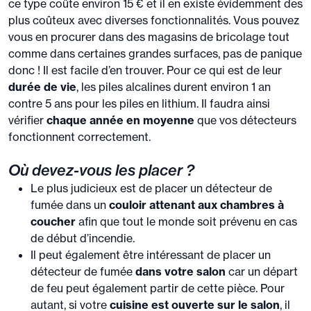
ce type coûte environ 15 € et il en existe évidemment des
plus coûteux avec diverses fonctionnalités. Vous pouvez
vous en procurer dans des magasins de bricolage tout
comme dans certaines grandes surfaces, pas de panique
donc ! Il est facile d’en trouver. Pour ce qui est de leur
durée de vie
, les piles alcalines durent environ 1 an
contre 5 ans pour les piles en lithium. Il faudra ainsi
vérifier
chaque année en moyenne
que vos détecteurs
fonctionnent correctement.
Où devez-vous les placer ?
Le plus judicieux est de placer un détecteur de
fumée dans un
couloir attenant aux chambres à
coucher
afin que tout le monde soit prévenu en cas
de début d’incendie.
Il peut également être intéressant de placer un
détecteur de fumée
dans votre salon
car un départ
de feu peut également partir de cette pièce. Pour
autant, si votre
cuisine est ouverte sur le salon
, il