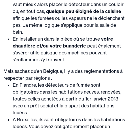
vaut mieux alors placer le détecteur dans un couloir
ou, en tout cas,
quelque peu
éloigné de la cuisine
afin que les fumées ou les vapeurs ne le déclenchent
pas. La même logique s’applique pour la salle de
bain.
En installer un dans la pièce où se trouve
votre
chaudière et/ou votre buanderie
peut également
s’avérer utile puisque des machines pouvant
s’enflammer s’y trouvent.
Mais sachez qu’en Belgique, il y a des reglementations à
respecter par régions :
En Flandre, les détecteurs de fumée sont
obligatoires dans les habitations neuves, rénovées,
toutes celles achetées à partir du 1er janvier 2013
avec un prêt social et la plupart des habitations
louées.
A Bruxelles, ils sont obligatoires dans les habitations
louées. Vous devez obligatoirement placer un