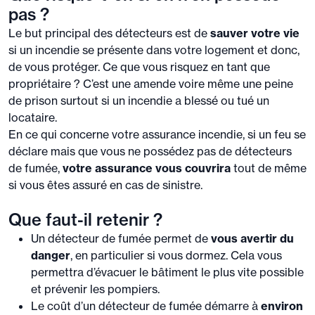
pas ?
Le but principal des détecteurs est de
sauver votre vie
si un incendie se présente dans votre logement et donc,
de vous protéger. Ce que vous risquez en tant que
propriétaire ? C’est une amende voire même une peine
de prison surtout si un incendie a blessé ou tué un
locataire.
En ce qui concerne votre assurance incendie, si un feu se
déclare mais que vous ne possédez pas de détecteurs
de fumée,
votre assurance vous couvrira
tout de même
si vous êtes assuré en cas de sinistre.
Que faut-il retenir ?
Un détecteur de fumée permet de
vous avertir du
danger
, en particulier si vous dormez. Cela vous
permettra d’évacuer le bâtiment le plus vite possible
et prévenir les pompiers.
Le coût d’un détecteur de fumée démarre à
environ