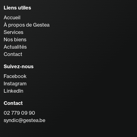
Liens utiles
Accueil
À propos de Gestea
Services
Nos biens
Actualités
Contact
Suivez-nous
Facebook
Instagram
LinkedIn
Contact
02 779 09 90
syndic@gestea.be