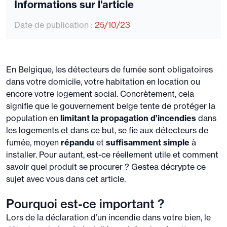
Informations sur l'article
Date de publication :
25/10/23
En Belgique, les détecteurs de fumée sont obligatoires
dans votre domicile, votre habitation en location ou
encore votre logement social. Concrètement, cela
signifie que le gouvernement belge tente de protéger la
population en
limitant la propagation d’incendies
dans
les logements et dans ce but, se fie aux détecteurs de
fumée, moyen
répandu
et
suffisamment simple
à
installer. Pour autant, est-ce réellement utile et comment
savoir quel produit se procurer ? Gestea décrypte ce
sujet avec vous dans cet article.
Pourquoi est-ce important ?
Lors de la déclaration d’un incendie dans votre bien, le